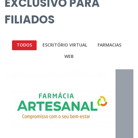
EXCLUSIVO PARA
FILIADOS
TODOS
ESCRITÓRIO VIRTUAL
FARMACIAS
WEB