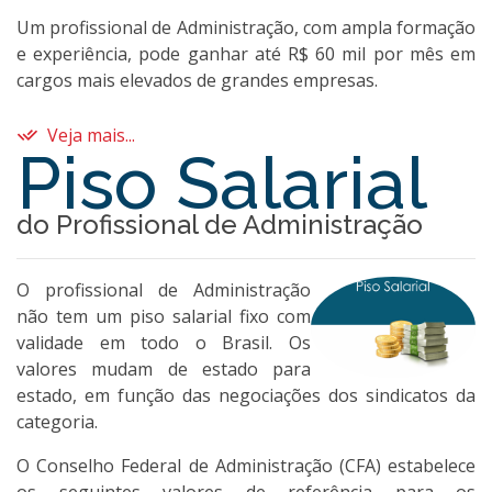
Um profissional de Administração, com ampla formação
e experiência, pode ganhar até R$ 60 mil por mês em
cargos mais elevados de grandes empresas.
Veja mais...
Piso Salarial
do Profissional de Administração
O profissional de Administração
não tem um piso salarial fixo com
validade em todo o Brasil. Os
valores mudam de estado para
estado, em função das negociações dos sindicatos da
categoria.
O Conselho Federal de Administração (CFA) estabelece