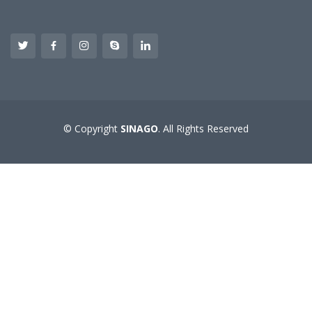
© Copyright
SINAGO
. All Rights Reserved