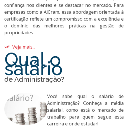
confiança nos clientes e se destacar no mercado. Para
empresas como a AiCram, essa abordagem orientada à
certificação reflete um compromisso com a excelência e
o domínio das melhores práticas na gestão de
propriedades
Veja mais...
Qual o
salário
de Administração?
Você sabe qual o salário de
Administração? Conheça a média
salarial, como está o mercado de
trabalho para quem segue esta
carreira e onde estudar!