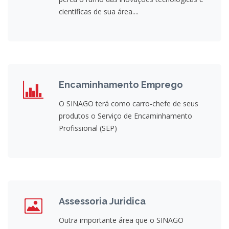
científicas de sua área....
Encaminhamento Emprego
O SINAGO terá como carro-chefe de seus
produtos o Serviço de Encaminhamento
Profissional (SEP)
Assessoria Juridica
Outra importante área que o SINAGO