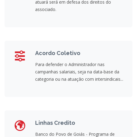
atuará será em defesa dos direitos do
associado.
Acordo Coletivo
Para defender o Administrador nas
campanhas salariais, seja na data-base da
categoria ou na atuação com intersindicais...
Linhas Credito
Banco do Povo de Goiás - Programa de