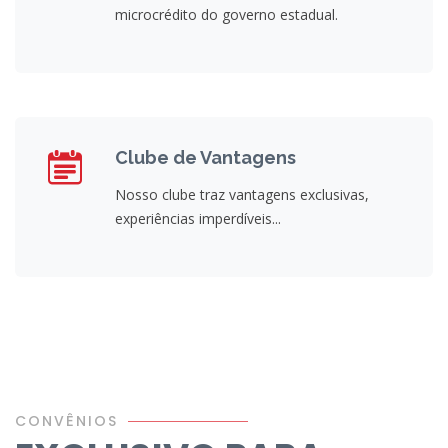
microcrédito do governo estadual.
Clube de Vantagens
Nosso clube traz vantagens exclusivas,
experiências imperdíveis...
CONVÊNIOS