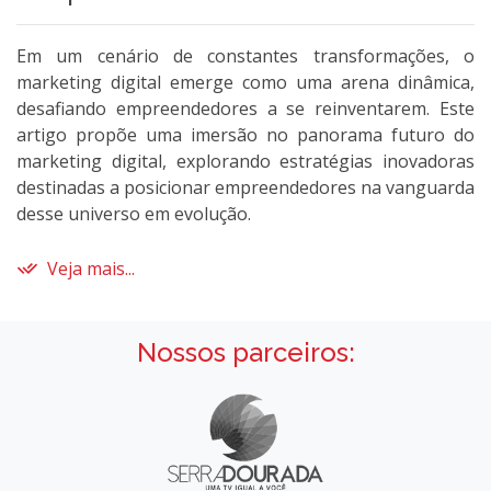
Em um cenário de constantes transformações, o
marketing digital emerge como uma arena dinâmica,
desafiando empreendedores a se reinventarem. Este
artigo propõe uma imersão no panorama futuro do
marketing digital, explorando estratégias inovadoras
destinadas a posicionar empreendedores na vanguarda
desse universo em evolução.
Veja mais...
Nossos parceiros: