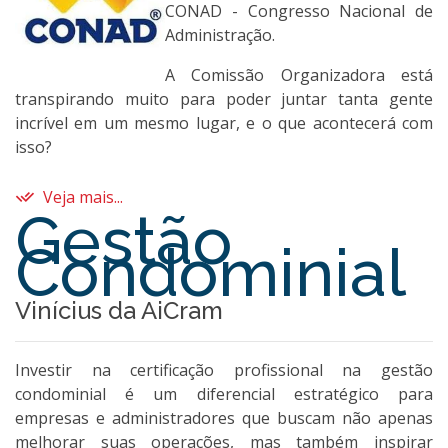
CONAD - Congresso Nacional de
Administração.
A Comissão Organizadora está
transpirando muito para poder juntar tanta gente
incrível em um mesmo lugar, e o que acontecerá com
isso?
Veja mais...
Gestão
Condominial
Vinícius da AiCram
Investir na certificação profissional na gestão
condominial é um diferencial estratégico para
empresas e administradores que buscam não apenas
melhorar suas operações, mas também inspirar